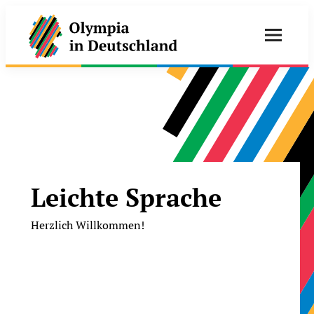
Leichte Sprache
Herzlich Willkommen!