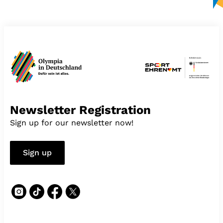
Newsletter Registration
Sign up for our newsletter now!
Sign up