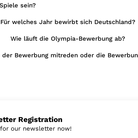
Spiele sein?
Für welches Jahr bewirbt sich Deutschland?
Wie läuft die Olympia-Bewerbung ab?
i der Bewerbung mitreden oder die Bewerbun
tter Registration
 for our newsletter now!