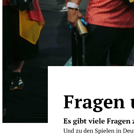
Fragen 
Es gibt viele Frage
Und zu den Spielen in Deu