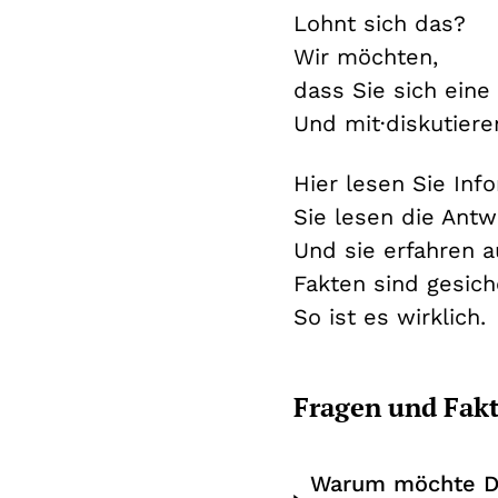
Lohnt sich das?
Wir möchten,
dass Sie sich eine
Und mit·diskutiere
Hier lesen Sie Inf
Sie lesen die Ant
Und sie erfahren 
Fakten sind gesic
So ist es wirklich.
Fragen und Fakt
Warum möchte De