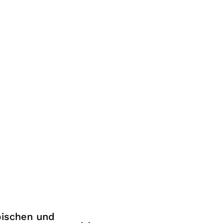
pischen und