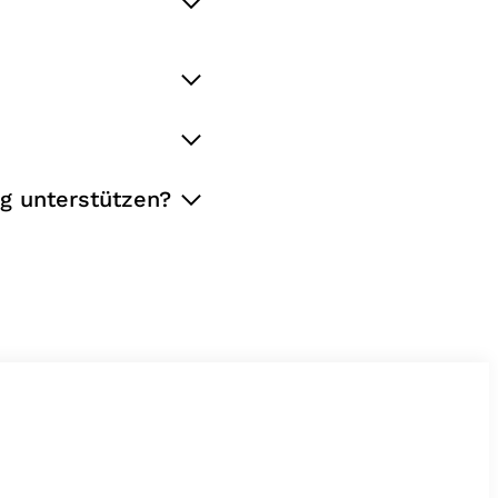
g unterstützen?