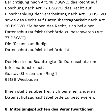
Berichtigung nach Art. 16 DSGVO, das Recht auf
Löschung nach Art. 17 DSGVO, das Recht auf
Einschränkung der Verarbeitung nach Art. 18 DSGVO
sowie das Recht auf Datenübertragbarkeit nach Art.
20 DSGVO. Sie haben das Recht, sich bei einer
Datenschutzaufsichtsbehörde zu beschweren (Art.
77 DSGVO).
Die für uns zuständige
Datenschutzaufsichtsbehörde ist:
Der Hessische Beauftragte für Datenschutz und
Informationsfreiheit
Gustav-Stresemann-Ring 1
65189 Wiesbaden
Ihnen steht es aber frei, sich bei einer anderen
Datenschutzaufsichtsbehörde zu beschweren.
8. Mitteilungspflichten des Verantwortlichen