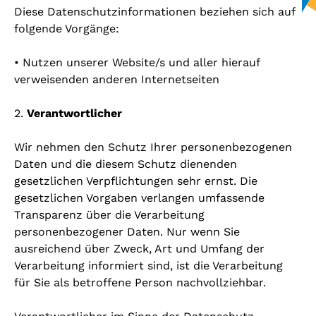
Diese Datenschutzinformationen beziehen sich auf
folgende Vorgänge:
• Nutzen unserer Website/s und aller hierauf
verweisenden anderen Internetseiten
2.
Verantwortlicher
Wir nehmen den Schutz Ihrer personenbezogenen
Daten und die diesem Schutz dienenden
gesetzlichen Verpflichtungen sehr ernst. Die
gesetzlichen Vorgaben verlangen umfassende
Transparenz über die Verarbeitung
personenbezogener Daten. Nur wenn Sie
ausreichend über Zweck, Art und Umfang der
Verarbeitung informiert sind, ist die Verarbeitung
für Sie als betroffene Person nachvollziehbar.