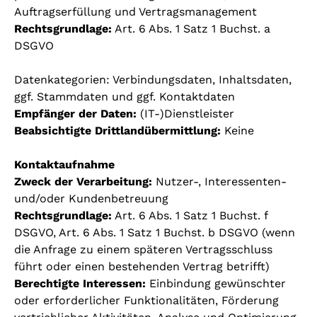
Auftragserfüllung und Vertragsmanagement
Rechtsgrundlage:
Art. 6 Abs. 1 Satz 1 Buchst. a
DSGVO
Datenkategorien: Verbindungsdaten, Inhaltsdaten,
ggf. Stammdaten und ggf. Kontaktdaten
Empfänger der Daten:
(IT-)Dienstleister
Beabsichtigte Drittlandübermittlung:
Keine
Kontaktaufnahme
Zweck der Verarbeitung:
Nutzer-, Interessenten-
und/oder Kundenbetreuung
Rechtsgrundlage:
Art. 6 Abs. 1 Satz 1 Buchst. f
DSGVO, Art. 6 Abs. 1 Satz 1 Buchst. b DSGVO (wenn
die Anfrage zu einem späteren Vertragsschluss
führt oder einen bestehenden Vertrag betrifft)
Berechtigte Interessen:
Einbindung gewünschter
oder erforderlicher Funktionalitäten, Förderung