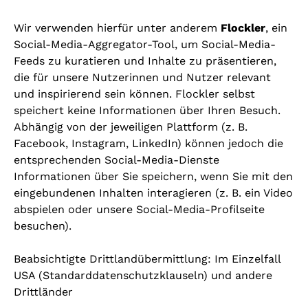
Wir verwenden hierfür unter anderem
Flockler
, ein
Social-Media-Aggregator-Tool, um Social-Media-
Feeds zu kuratieren und Inhalte zu präsentieren,
die für unsere Nutzerinnen und Nutzer relevant
und inspirierend sein können. Flockler selbst
speichert keine Informationen über Ihren Besuch.
Abhängig von der jeweiligen Plattform (z. B.
Facebook, Instagram, LinkedIn) können jedoch die
entsprechenden Social-Media-Dienste
Informationen über Sie speichern, wenn Sie mit den
eingebundenen Inhalten interagieren (z. B. ein Video
abspielen oder unsere Social-Media-Profilseite
besuchen).
Beabsichtigte Drittlandübermittlung: Im Einzelfall
USA (Standarddatenschutzklauseln) und andere
Drittländer