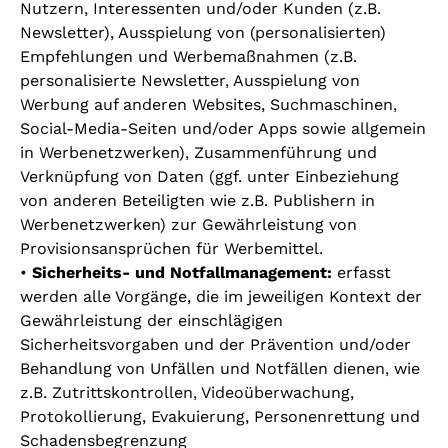
Nutzern, Interessenten und/oder Kunden (z.B.
Newsletter), Ausspielung von (personalisierten)
Empfehlungen und Werbemaßnahmen (z.B.
personalisierte Newsletter, Ausspielung von
Werbung auf anderen Websites, Suchmaschinen,
Social-Media-Seiten und/oder Apps sowie allgemein
in Werbenetzwerken), Zusammenführung und
Verknüpfung von Daten (ggf. unter Einbeziehung
von anderen Beteiligten wie z.B. Publishern in
Werbenetzwerken) zur Gewährleistung von
Provisionsansprüchen für Werbemittel.
•
Sicherheits- und Notfallmanagement:
erfasst
werden alle Vorgänge, die im jeweiligen Kontext der
Gewährleistung der einschlägigen
Sicherheitsvorgaben und der Prävention und/oder
Behandlung von Unfällen und Notfällen dienen, wie
z.B. Zutrittskontrollen, Videoüberwachung,
Protokollierung, Evakuierung, Personenrettung und
Schadensbegrenzung