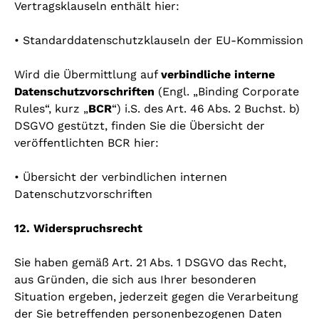
Vertragsklauseln enthält hier:
• Standarddatenschutzklauseln der EU-Kommission
Wird die Übermittlung auf
verbindliche interne
Datenschutzvorschriften
(Engl. „Binding Corporate
Rules“, kurz „
BCR
“) i.S. des Art. 46 Abs. 2 Buchst. b)
DSGVO gestützt, finden Sie die Übersicht der
veröffentlichten BCR hier:
• Übersicht der verbindlichen internen
Datenschutzvorschriften
12. Widerspruchsrecht
Sie haben gemäß Art. 21 Abs. 1 DSGVO das Recht,
aus Gründen, die sich aus Ihrer besonderen
Situation ergeben, jederzeit gegen die Verarbeitung
der Sie betreffenden personenbezogenen Daten