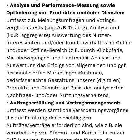
•
Analyse und Performance-Messung sowie
Optimierung von Produkten und/oder Diensten:
Umfasst z.B. Meinungsumfragen und Votings,
Vergleichstests (sog. A/B-Testing), Analyse und
(i.d.R. aggregierte) Auswertung des Nutzer-,
Interessenten und/oder Kundenverhaltes im Online
und/oder Offline-Bereich (z.B. durch Klickpfade,
Mausbewegungen und Heatmaps), Analyse und
Auswertung des Erfolgs von allgemeinen und ggf.
personalisierten Marketingmaßnahmen,
bedarfsgerechte Gestaltung unserer (digitalen)
Produkte und Dienste auf Basis des analysierten
Nachfrage- und/oder Nutzungsverhaltens.
•
Auftragserfüllung und Vertragsmanagement:
Umfasst werden sämtliche Verarbeitungsvorgänge,
die zur Erfüllung der einschlägigen
Aufträge/Verträge erforderlich sind, wie z.B. die
Verarbeitung von Stamm- und Kontaktdaten zur