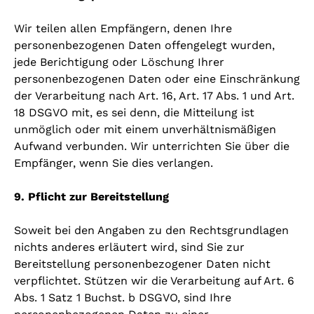
Wir teilen allen Empfängern, denen Ihre
personenbezogenen Daten offengelegt wurden,
jede Berichtigung oder Löschung Ihrer
personenbezogenen Daten oder eine Einschränkung
der Verarbeitung nach Art. 16, Art. 17 Abs. 1 und Art.
18 DSGVO mit, es sei denn, die Mitteilung ist
unmöglich oder mit einem unverhältnismäßigen
Aufwand verbunden. Wir unterrichten Sie über die
Empfänger, wenn Sie dies verlangen.
9. Pflicht zur Bereitstellung
Soweit bei den Angaben zu den Rechtsgrundlagen
nichts anderes erläutert wird, sind Sie zur
Bereitstellung personenbezogener Daten nicht
verpflichtet. Stützen wir die Verarbeitung auf Art. 6
Abs. 1 Satz 1 Buchst. b DSGVO, sind Ihre