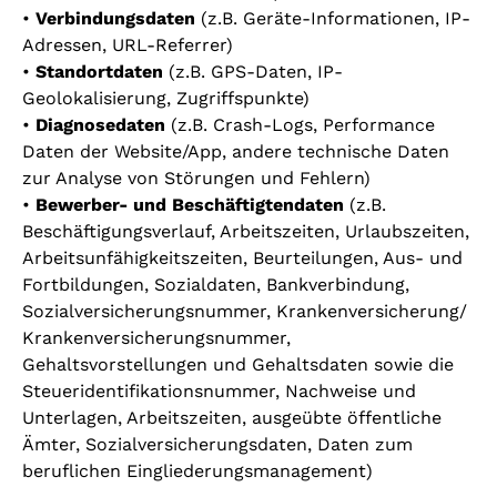
•
Verbindungsdaten
(z.B. Geräte-Informationen, IP-
Adressen, URL-Referrer)
•
Standortdaten
(z.B. GPS-Daten, IP-
Geolokalisierung, Zugriffspunkte)
•
Diagnosedaten
(z.B. Crash-Logs, Performance
Daten der Website/App, andere technische Daten
zur Analyse von Störungen und Fehlern)
•
Bewerber- und Beschäftigtendaten
(z.B.
Beschäftigungsverlauf, Arbeitszeiten, Urlaubszeiten,
Arbeitsunfähigkeitszeiten, Beurteilungen, Aus- und
Fortbildungen, Sozialdaten, Bankverbindung,
Sozialversicherungsnummer, Krankenversicherung/
Krankenversicherungsnummer,
Gehaltsvorstellungen und Gehaltsdaten sowie die
Steueridentifikationsnummer, Nachweise und
Unterlagen, Arbeitszeiten, ausgeübte öffentliche
Ämter, Sozialversicherungsdaten, Daten zum
beruflichen Eingliederungsmanagement)