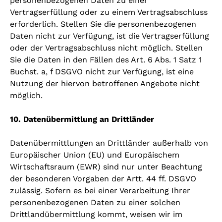
personenbezogenen Daten zu einer
Vertragserfüllung oder zu einem Vertragsabschluss
erforderlich. Stellen Sie die personenbezogenen
Daten nicht zur Verfügung, ist die Vertragserfüllung
oder der Vertragsabschluss nicht möglich. Stellen
Sie die Daten in den Fällen des Art. 6 Abs. 1 Satz 1
Buchst. a, f DSGVO nicht zur Verfügung, ist eine
Nutzung der hiervon betroffenen Angebote nicht
möglich.
10. Datenübermittlung an Drittländer
Datenübermittlungen an Drittländer außerhalb von
Europäischer Union (EU) und Europäischem
Wirtschaftsraum (EWR) sind nur unter Beachtung
der besonderen Vorgaben der Artt. 44 ff. DSGVO
zulässig. Sofern es bei einer Verarbeitung Ihrer
personenbezogenen Daten zu einer solchen
Drittlandübermittlung kommt, weisen wir im