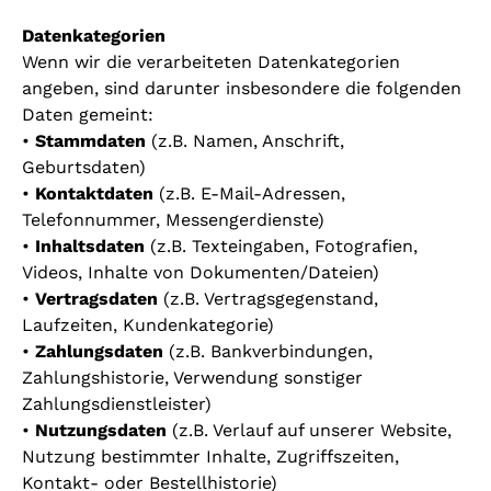
Datenkategorien
Wenn wir die verarbeiteten Datenkategorien
angeben, sind darunter insbesondere die folgenden
Daten gemeint:
•
Stammdaten
(z.B. Namen, Anschrift,
Geburtsdaten)
•
Kontaktdaten
(z.B. E-Mail-Adressen,
Telefonnummer, Messengerdienste)
•
Inhaltsdaten
(z.B. Texteingaben, Fotografien,
Videos, Inhalte von Dokumenten/Dateien)
•
Vertragsdaten
(z.B. Vertragsgegenstand,
Laufzeiten, Kundenkategorie)
•
Zahlungsdaten
(z.B. Bankverbindungen,
Zahlungshistorie, Verwendung sonstiger
Zahlungsdienstleister)
•
Nutzungsdaten
(z.B. Verlauf auf unserer Website,
Nutzung bestimmter Inhalte, Zugriffszeiten,
Kontakt- oder Bestellhistorie)