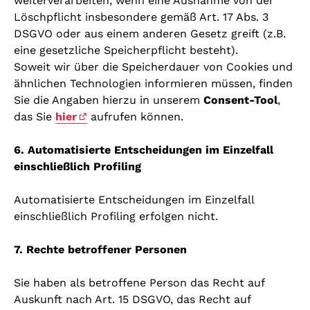
weiterverarbeiten, wenn eine Ausnahme von der
Löschpflicht insbesondere gemäß Art. 17 Abs. 3
DSGVO oder aus einem anderen Gesetz greift (z.B.
eine gesetzliche Speicherpflicht besteht).
Soweit wir über die Speicherdauer von Cookies und
ähnlichen Technologien informieren müssen, finden
Sie die Angaben hierzu in unserem
Consent-Tool
,
das Sie
hier
aufrufen können.
6. Automatisierte Entscheidungen im Einzelfall
einschließlich Profiling
Automatisierte Entscheidungen im Einzelfall
einschließlich Profiling erfolgen nicht.
7. Rechte betroffener Personen
Sie haben als betroffene Person das Recht auf
Auskunft nach Art. 15 DSGVO, das Recht auf