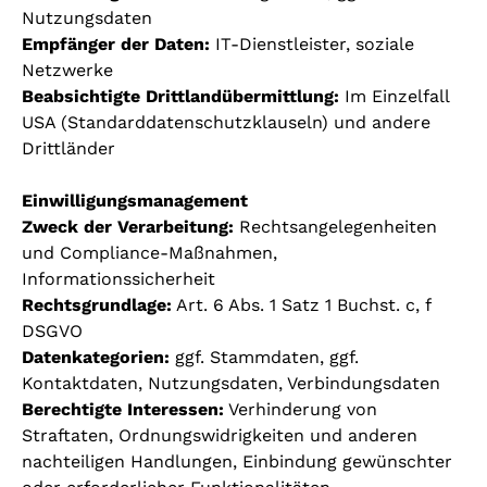
Nutzungsdaten
Empfänger der Daten:
IT-Dienstleister, soziale
Netzwerke
Beabsichtigte Drittlandübermittlung:
Im Einzelfall
USA (Standarddatenschutzklauseln) und andere
Drittländer
Einwilligungsmanagement
Zweck der Verarbeitung:
Rechtsangelegenheiten
und Compliance-Maßnahmen,
Informationssicherheit
Rechtsgrundlage:
Art. 6 Abs. 1 Satz 1 Buchst. c, f
DSGVO
Datenkategorien:
ggf. Stammdaten, ggf.
Kontaktdaten, Nutzungsdaten, Verbindungsdaten
Berechtigte Interessen:
Verhinderung von
Straftaten, Ordnungswidrigkeiten und anderen
nachteiligen Handlungen, Einbindung gewünschter