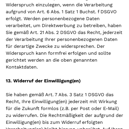
Widerspruch einzulegen, wenn die Verarbeitung
aufgrund von Art. 6 Abs. 1 Satz 1 Buchst. f DSGVO
erfolgt. Werden personenbezogene Daten
verarbeitet, um Direktwerbung zu betreiben, haben
Sie gemäß Art. 21 Abs. 2 DSGVO das Recht, jederzeit
der Verarbeitung Ihrer personenbezogenen Daten
für derartige Zwecke zu widersprechen. Der
Widerspruch kann formfrei erfolgen und sollte
gerichtet werden an die oben genannten
Kontaktdaten.
13. Widerruf der Einwilligung(en)
Sie haben gemäß Art. 7 Abs. 3 Satz 1 DSGVO das
Recht, Ihre Einwilligung(en) jederzeit mit Wirkung
für die Zukunft formlos (z.B. per Post oder E-Mail)
zu widerrufen. Die Rechtmäßigkeit der aufgrund der
Einwilligung(en) bis zum Widerruf erfolgten