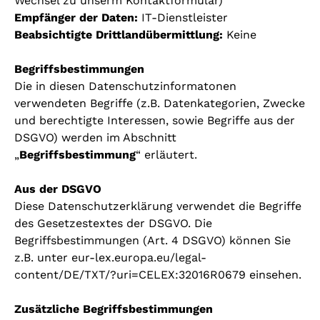
Wechsel zu unserm Kontaktformular)
Empfänger der Daten:
IT-Dienstleister
Beabsichtigte Drittlandübermittlung:
Keine
Begriffsbestimmungen
Die in diesen Datenschutzinformatonen
verwendeten Begriffe (z.B. Datenkategorien, Zwecke
und berechtigte Interessen, sowie Begriffe aus der
DSGVO) werden im Abschnitt
„
Begriffsbestimmung
“ erläutert.
Aus der DSGVO
Diese Datenschutzerklärung verwendet die Begriffe
des Gesetzestextes der DSGVO. Die
Begriffsbestimmungen (Art. 4 DSGVO) können Sie
z.B. unter eur-lex.europa.eu/legal-
content/DE/TXT/?uri=CELEX:32016R0679 einsehen.
Zusätzliche Begriffsbestimmungen