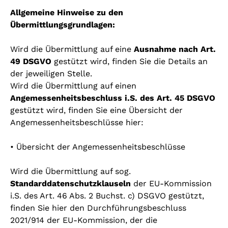
Allgemeine Hinweise zu den
Übermittlungsgrundlagen:
Wird die Übermittlung auf eine
Ausnahme nach Art.
49 DSGVO
gestützt wird, finden Sie die Details an
der jeweiligen Stelle.
Wird die Übermittlung auf einen
Angemessenheitsbeschluss i.S. des Art. 45 DSGVO
gestützt wird, finden Sie eine Übersicht der
Angemessenheitsbeschlüsse hier:
• Übersicht der Angemessenheitsbeschlüsse
Wird die Übermittlung auf sog.
Standarddatenschutzklauseln
der EU-Kommission
i.S. des Art. 46 Abs. 2 Buchst. c) DSGVO gestützt,
finden Sie hier den Durchführungsbeschluss
2021/914 der EU-Kommission, der die