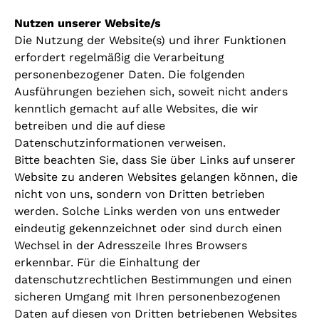
Nutzen unserer Website/s
Die Nutzung der Website(s) und ihrer Funktionen
erfordert regelmäßig die Verarbeitung
personenbezogener Daten. Die folgenden
Ausführungen beziehen sich, soweit nicht anders
kenntlich gemacht auf alle Websites, die wir
betreiben und die auf diese
Datenschutzinformationen verweisen.
Bitte beachten Sie, dass Sie über Links auf unserer
Website zu anderen Websites gelangen können, die
nicht von uns, sondern von Dritten betrieben
werden. Solche Links werden von uns entweder
eindeutig gekennzeichnet oder sind durch einen
Wechsel in der Adresszeile Ihres Browsers
erkennbar. Für die Einhaltung der
datenschutzrechtlichen Bestimmungen und einen
sicheren Umgang mit Ihren personenbezogenen
Daten auf diesen von Dritten betriebenen Websites