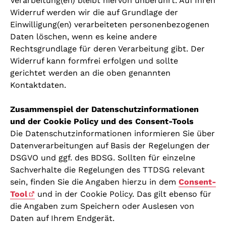
Verarbeitung(en) bleibt hiervon unberührt. Auf Ihren
Widerruf werden wir die auf Grundlage der
Einwilligung(en) verarbeiteten personenbezogenen
Daten löschen, wenn es keine andere
Rechtsgrundlage für deren Verarbeitung gibt. Der
Widerruf kann formfrei erfolgen und sollte
gerichtet werden an die oben genannten
Kontaktdaten.
Zusammenspiel der Datenschutzinformationen
und der Cookie Policy und des Consent-Tools
Die Datenschutzinformationen informieren Sie über
Datenverarbeitungen auf Basis der Regelungen der
DSGVO und ggf. des BDSG. Sollten für einzelne
Sachverhalte die Regelungen des TTDSG relevant
sein, finden Sie die Angaben hierzu in dem
Consent-
Tool
und in der Cookie Policy. Das gilt ebenso für
die Angaben zum Speichern oder Auslesen von
Daten auf Ihrem Endgerät.