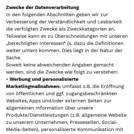
Zwecke der Datenverarbeitung
In den folgenden Abschnitten geben wir zur
Verbesserung der Verständlichkeit und Lesbarkeit
die verfolgten Zwecke als Zweckkategorien an.
Teilweise kann es zu Überschneidungen mit unseren
„berechtigten Interessen“ (s. dazu die Definitionen
weiter unten) kommen. Dies liegt in der Natur der
Sache.
Soweit keine abweichenden Angaben gemacht
werden, sind die Zwecke wie folgt zu verstehen:
•
Werbung und personalisierte
Marketingmaßnahmen:
Umfasst z.B. die Eröffnung
von öffentlichen und ggf. zugangsbeschränkten
Websites, Apps und/oder externen Seiten zur
allgemeinen Information über unsere
Produkte/Dienstleistungen (z.B. allgemeine Website
zu unserem Unternehmen, Presseseiten, Social-
Media-Seiten), personalisierte Kommunikation mit