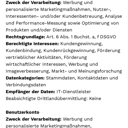
Zweck der Verarbeitung:
Werbung und
personalisierte Marketingmaßnahmen, Nutzer-,
Interessenten- und/oder Kundenbetreuung, Analyse
und Performance-Messung sowie Optimierung von
Produkten und/oder Diensten
Rechtsgrundlage:
Art. 6 Abs. 1 Buchst. a, f DSGVO
Berechtigte Interessen:
Kundengewinnung,
Kundenbindung, Kundenrückgewinnung, Förderung
vertrieblicher Aktivitäten, Förderung
wirtschaftlicher Interessen, Werbung und
Imageverbesserung, Markt- und Meinungsforschung
Datenkategorien:
Stammdaten, Kontaktdaten und
Verbindungsdaten
Empfänger der Daten:
IT-Dienstleister
Beabsichtigte Drittlandübermittlung: Keine
Benutzerkonto
Zweck der Verarbeitung:
Werbung und
personalisierte Marketingmaßnahmen,