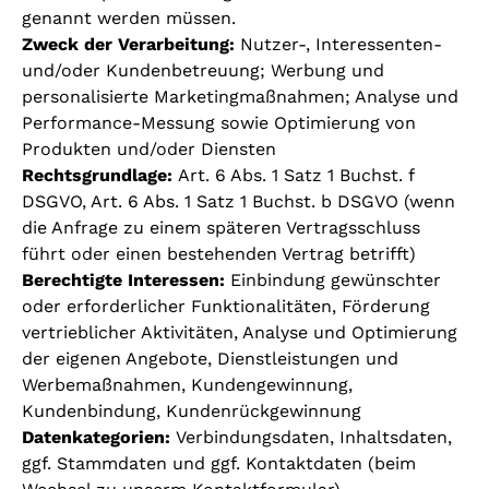
genannt werden müssen.
Zweck der Verarbeitung:
Nutzer-, Interessenten-
und/oder Kundenbetreuung; Werbung und
personalisierte Marketingmaßnahmen; Analyse und
Performance-Messung sowie Optimierung von
Produkten und/oder Diensten
Rechtsgrundlage:
Art. 6 Abs. 1 Satz 1 Buchst. f
DSGVO, Art. 6 Abs. 1 Satz 1 Buchst. b DSGVO (wenn
die Anfrage zu einem späteren Vertragsschluss
führt oder einen bestehenden Vertrag betrifft)
Berechtigte Interessen:
Einbindung gewünschter
oder erforderlicher Funktionalitäten, Förderung
vertrieblicher Aktivitäten, Analyse und Optimierung
der eigenen Angebote, Dienstleistungen und
Werbemaßnahmen, Kundengewinnung,
Kundenbindung, Kundenrückgewinnung
Datenkategorien:
Verbindungsdaten, Inhaltsdaten,
ggf. Stammdaten und ggf. Kontaktdaten (beim