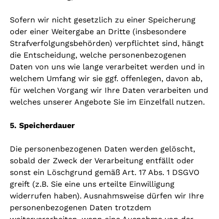
Sofern wir nicht gesetzlich zu einer Speicherung
oder einer Weitergabe an Dritte (insbesondere
Strafverfolgungsbehörden) verpflichtet sind, hängt
die Entscheidung, welche personenbezogenen
Daten von uns wie lange verarbeitet werden und in
welchem Umfang wir sie ggf. offenlegen, davon ab,
für welchen Vorgang wir Ihre Daten verarbeiten und
welches unserer Angebote Sie im Einzelfall nutzen.
5. Speicherdauer
Die personenbezogenen Daten werden gelöscht,
sobald der Zweck der Verarbeitung entfällt oder
sonst ein Löschgrund gemäß Art. 17 Abs. 1 DSGVO
greift (z.B. Sie eine uns erteilte Einwilligung
widerrufen haben). Ausnahmsweise dürfen wir Ihre
personenbezogenen Daten trotzdem