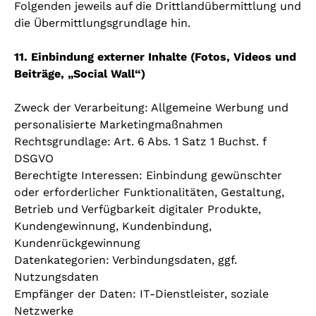
Folgenden jeweils auf die Drittlandübermittlung und
die Übermittlungsgrundlage hin.
11. Einbindung externer Inhalte (Fotos, Videos und
Beiträge, „Social Wall“)
Zweck der Verarbeitung: Allgemeine Werbung und
personalisierte Marketingmaßnahmen
Rechtsgrundlage: Art. 6 Abs. 1 Satz 1 Buchst. f
DSGVO
Berechtigte Interessen: Einbindung gewünschter
oder erforderlicher Funktionalitäten, Gestaltung,
Betrieb und Verfügbarkeit digitaler Produkte,
Kundengewinnung, Kundenbindung,
Kundenrückgewinnung
Datenkategorien: Verbindungsdaten, ggf.
Nutzungsdaten
Empfänger der Daten: IT-Dienstleister, soziale
Netzwerke