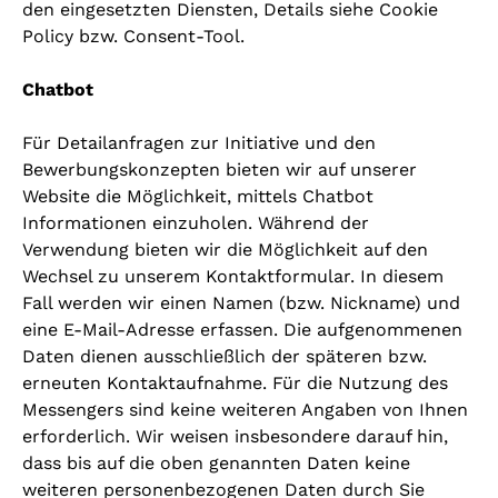
den eingesetzten Diensten, Details siehe Cookie
Policy bzw. Consent-Tool.
Chatbot
Für Detailanfragen zur Initiative und den
Bewerbungskonzepten bieten wir auf unserer
Website die Möglichkeit, mittels Chatbot
Informationen einzuholen. Während der
Verwendung bieten wir die Möglichkeit auf den
Wechsel zu unserem Kontaktformular. In diesem
Fall werden wir einen Namen (bzw. Nickname) und
eine E-Mail-Adresse erfassen. Die aufgenommenen
Daten dienen ausschließlich der späteren bzw.
erneuten Kontaktaufnahme. Für die Nutzung des
Messengers sind keine weiteren Angaben von Ihnen
erforderlich. Wir weisen insbesondere darauf hin,
dass bis auf die oben genannten Daten keine
weiteren personenbezogenen Daten durch Sie