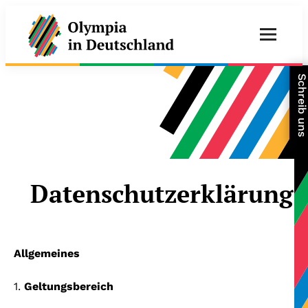
Schreib un
Datenschutzerklärung
Allgemeines
1.
Geltungsbereich