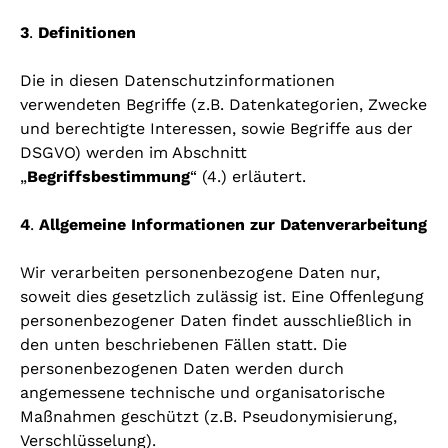
3
.
Definitionen
Die in diesen Datenschutzinformationen
verwendeten Begriffe (z.B. Datenkategorien, Zwecke
und berechtigte Interessen, sowie Begriffe aus der
DSGVO) werden im Abschnitt
„
Begriffsbestimmung
“ (4.) erläutert.
4
.
Allgemeine Informationen zur Datenverarbeitung
Wir verarbeiten personenbezogene Daten nur,
soweit dies gesetzlich zulässig ist. Eine Offenlegung
personenbezogener Daten findet ausschließlich in
den unten beschriebenen Fällen statt. Die
personenbezogenen Daten werden durch
angemessene technische und organisatorische
Maßnahmen geschützt (z.B. Pseudonymisierung,
Verschlüsselung).