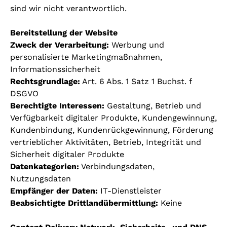
sind wir nicht verantwortlich.
Bereitstellung der Website
Zweck der Verarbeitung:
Werbung und
personalisierte Marketingmaßnahmen,
Informationssicherheit
Rechtsgrundlage:
Art. 6 Abs. 1 Satz 1 Buchst. f
DSGVO
Berechtigte Interessen:
Gestaltung, Betrieb und
Verfügbarkeit digitaler Produkte, Kundengewinnung,
Kundenbindung, Kundenrückgewinnung, Förderung
vertrieblicher Aktivitäten, Betrieb, Integrität und
Sicherheit digitaler Produkte
Datenkategorien:
Verbindungsdaten,
Nutzungsdaten
Empfänger der Daten:
IT-Dienstleister
Beabsichtigte Drittlandübermittlung:
Keine